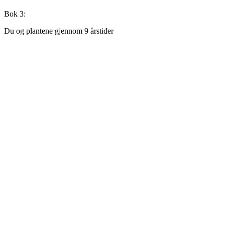
Bok 3:
Du og plantene gjennom 9 årstider