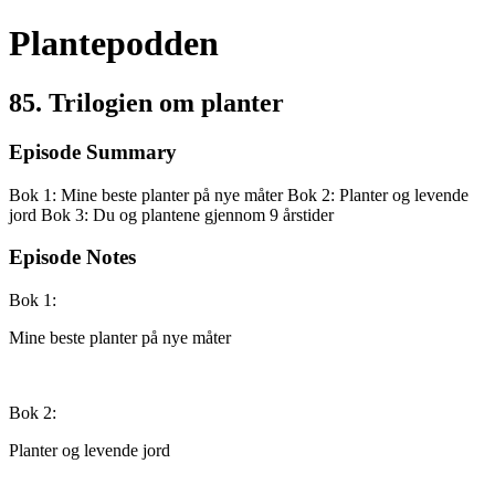
Plantepodden
85. Trilogien om planter
Episode Summary
Bok 1: Mine beste planter på nye måter Bok 2: Planter og levende
jord Bok 3: Du og plantene gjennom 9 årstider
Episode Notes
Bok 1:
Mine beste planter på nye måter
Bok 2:
Planter og levende jord